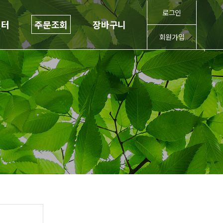
로그인
센터
주문조회
장바구니
회원가입