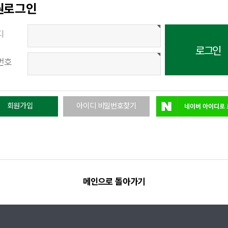
원로그인
디
번호
회원가입
아이디 비밀번호찾기
메인으로 돌아가기