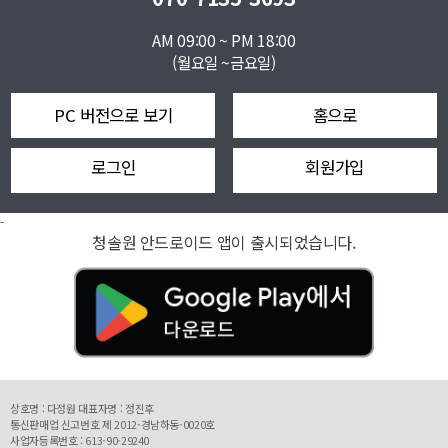
AM 09:00 ~ PM 18:00
(월요일 ~금요일)
PC 버전으로 보기
홈으로
로그인
회원가입
-
청솔원 안드로이드 앱이 출시되었습니다.
상호명 : 다정원 대표자명 : 정진후
통신판매업 신고번호 제 2012-경남하동-0020호
사업자등록번호 : 613-90-29240