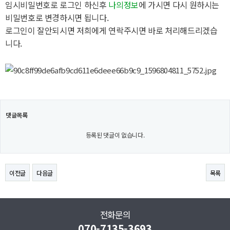
임시비밀번호로 로그인 하신후
나의정보
에 가시면 다시 원하시는
비밀번호로 변경하시면 됩니다.
로그인이 잘안되시면 저희에게 연락주시면 바로 처리해드리겠습
니다.
댓글목록
등록된 댓글이 없습니다.
이전글
다음글
목록
전화문의
070-7135-3693