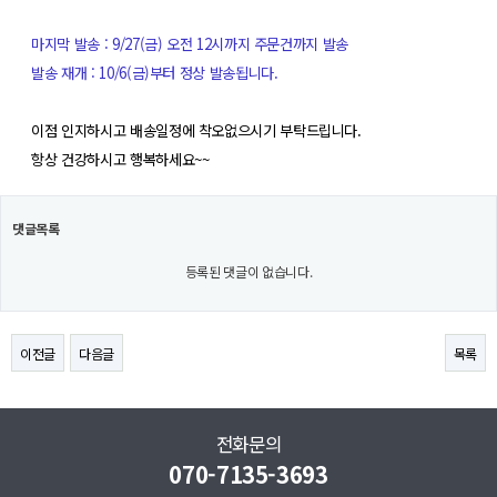
마지막 발송 : 9/27(금) 오전 12시까지 주문건까지 발송
발송 재개 : 10/6(금)부터 정상 발송됩니다.
이점 인지하시고 배송일정에 착오없으시기 부탁드립니다.
항상 건강하시고 행복하세요~~
댓글목록
등록된 댓글이 없습니다.
이전글
다음글
목록
전화문의
070-7135-3693