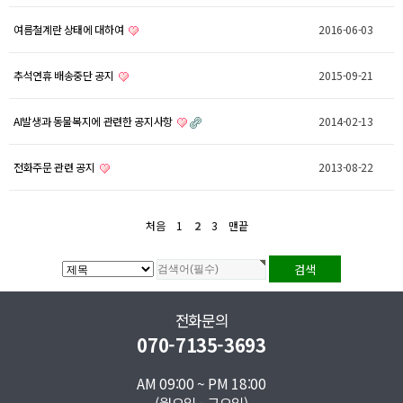
여름철계란 상태에 대하여
2016-06-03
추석연휴 배송중단 공지
2015-09-21
AI발생과 동물복지에 관련한 공지사항
2014-02-13
전화주문 관련 공지
2013-08-22
처음
1
2
3
맨끝
전화문의
070-7135-3693
AM 09:00 ~ PM 18:00