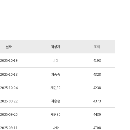
날짜
작성자
조회
2025-10-19
나라
4193
2025-10-13
파송송
4328
2025-10-04
계란30
4238
2025-09-22
파송송
4373
2025-09-20
계란30
4439
2025-09-11
나라
4708