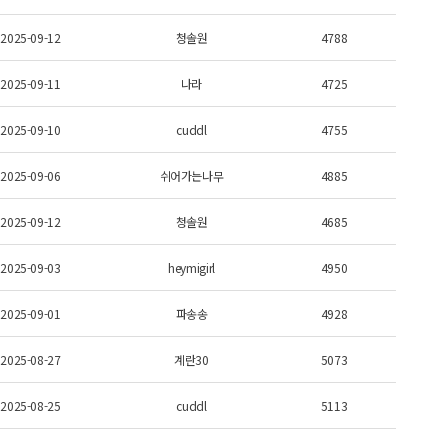
2025-09-12
청솔원
4788
2025-09-11
나라
4725
2025-09-10
cuddl
4755
2025-09-06
쉬어가는나무
4885
2025-09-12
청솔원
4685
2025-09-03
heymigirl
4950
2025-09-01
파송송
4928
2025-08-27
계란30
5073
2025-08-25
cuddl
5113