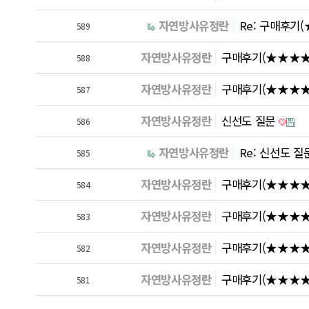
자연방사유정란
Re: 구매후기
589
자연방사유정란
구매후기(★★★★★
588
자연방사유정란
구매후기(★★★★★
587
자연방사유정란
신선도 질문
586
자연방사유정란
Re: 신선도 질
585
자연방사유정란
구매후기(★★★★
584
자연방사유정란
구매후기(★★★★
583
자연방사유정란
구매후기(★★★★★
582
자연방사유정란
구매후기(★★★★
581