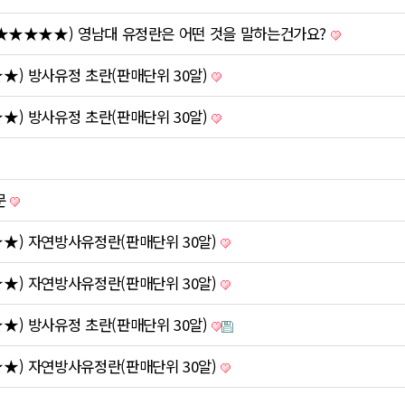
(★★★★★) 영남대 유정란은 어떤 것을 말하는건가요?
) 방사유정 초란(판매단위 30알)
) 방사유정 초란(판매단위 30알)
문
★) 자연방사유정란(판매단위 30알)
★) 자연방사유정란(판매단위 30알)
) 방사유정 초란(판매단위 30알)
★) 자연방사유정란(판매단위 30알)