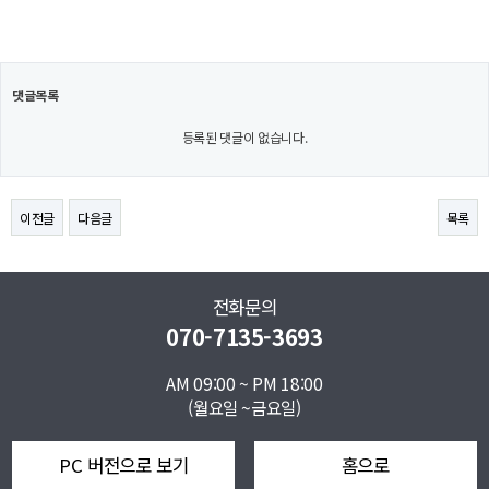
댓글목록
등록된 댓글이 없습니다.
이전글
다음글
목록
전화문의
070-7135-3693
AM 09:00 ~ PM 18:00
(월요일 ~금요일)
PC 버전으로 보기
홈으로