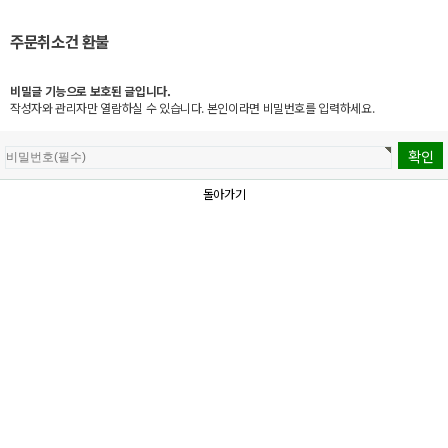
주문취소건 환불
비밀글 기능으로 보호된 글입니다.
작성자와 관리자만 열람하실 수 있습니다. 본인이라면 비밀번호를 입력하세요.
돌아가기