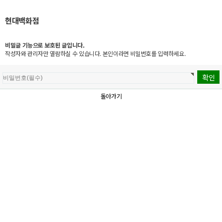
현대백화점
비밀글 기능으로 보호된 글입니다.
작성자와 관리자만 열람하실 수 있습니다. 본인이라면 비밀번호를 입력하세요.
돌아가기