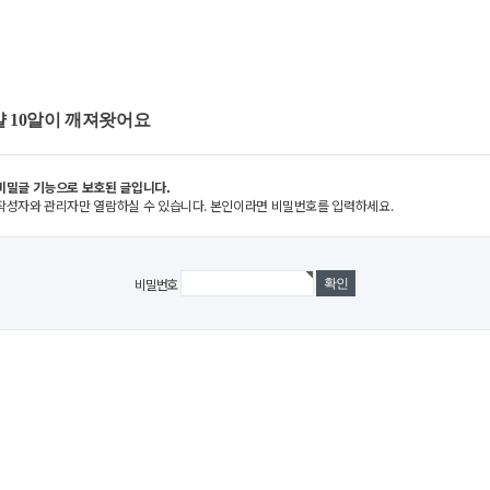
 10알이 깨져왓어요
비밀글 기능으로 보호된 글입니다.
작성자와 관리자만 열람하실 수 있습니다. 본인이라면 비밀번호를 입력하세요.
비밀번호