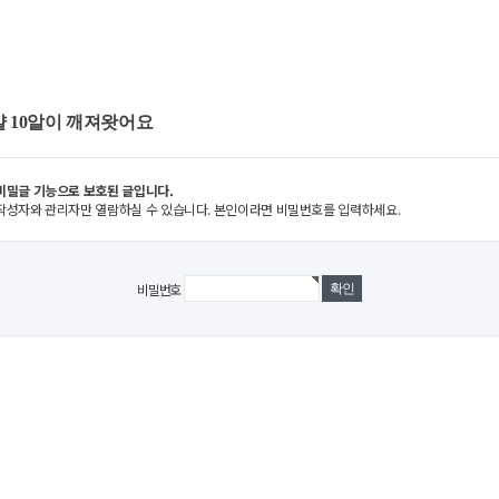
 10알이 깨져왓어요
비밀글 기능으로 보호된 글입니다.
작성자와 관리자만 열람하실 수 있습니다. 본인이라면 비밀번호를 입력하세요.
비밀번호