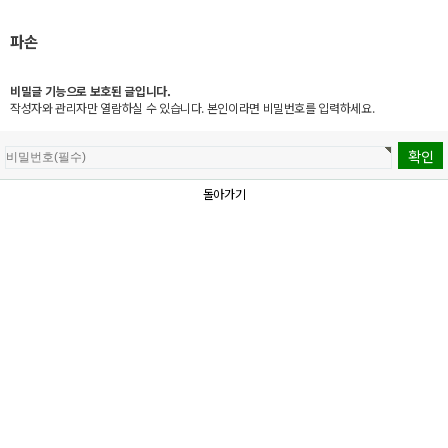
파손
비밀글 기능으로 보호된 글입니다.
작성자와 관리자만 열람하실 수 있습니다. 본인이라면 비밀번호를 입력하세요.
돌아가기