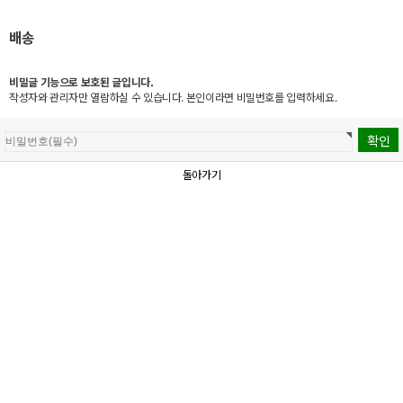
배송
비밀글 기능으로 보호된 글입니다.
작성자와 관리자만 열람하실 수 있습니다. 본인이라면 비밀번호를 입력하세요.
돌아가기