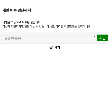
계란 배송 관련해서
비밀글 기능으로 보호된 글입니다.
작성자와 관리자만 열람하실 수 있습니다. 본인이라면 비밀번호를 입력하세요.
돌아가기