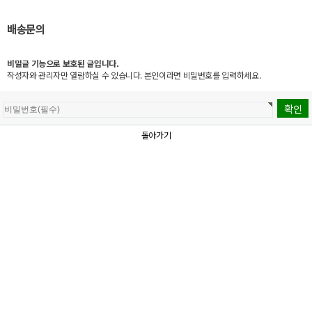
배송문의
비밀글 기능으로 보호된 글입니다.
작성자와 관리자만 열람하실 수 있습니다. 본인이라면 비밀번호를 입력하세요.
돌아가기