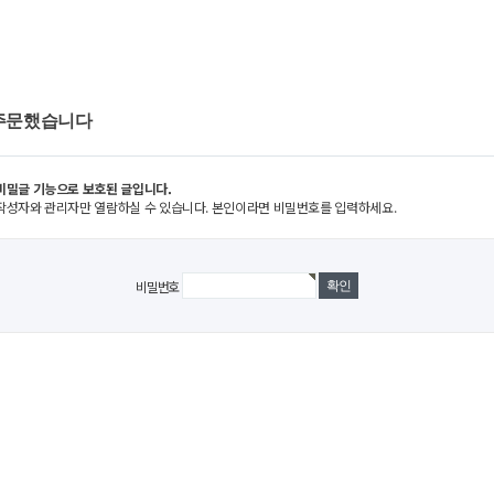
주문했습니다
비밀글 기능으로 보호된 글입니다.
작성자와 관리자만 열람하실 수 있습니다. 본인이라면 비밀번호를 입력하세요.
비밀번호