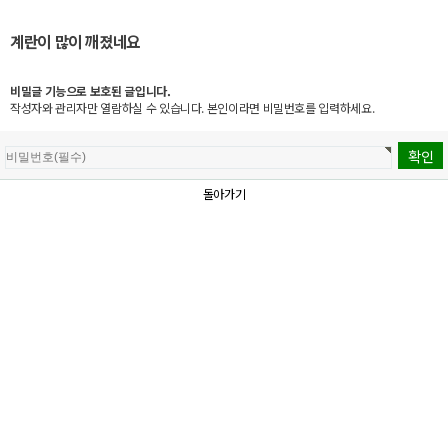
계란이 많이 깨졌네요
비밀글 기능으로 보호된 글입니다.
작성자와 관리자만 열람하실 수 있습니다. 본인이라면 비밀번호를 입력하세요.
돌아가기