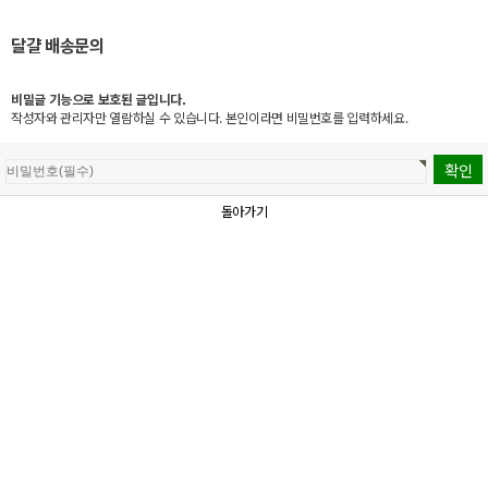
달걀 배송문의
비밀글 기능으로 보호된 글입니다.
작성자와 관리자만 열람하실 수 있습니다. 본인이라면 비밀번호를 입력하세요.
돌아가기