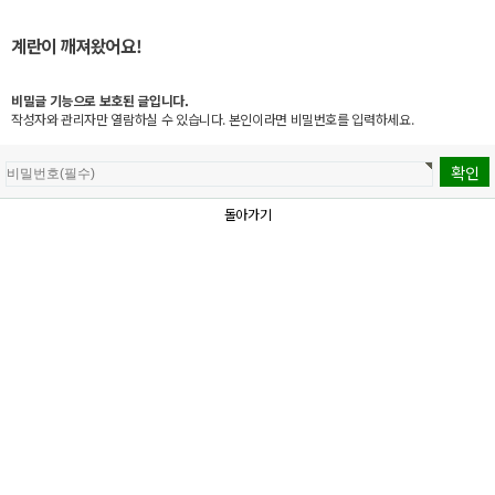
계란이 깨져왔어요!
비밀글 기능으로 보호된 글입니다.
작성자와 관리자만 열람하실 수 있습니다. 본인이라면 비밀번호를 입력하세요.
돌아가기