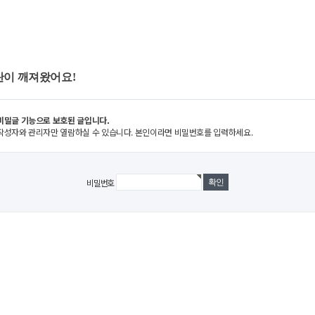
란이 깨져왔어요!
비밀글 기능으로 보호된 글입니다.
작성자와 관리자만 열람하실 수 있습니다. 본인이라면 비밀번호를 입력하세요.
비밀번호