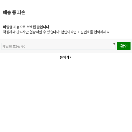
배송 중 파손
비밀글 기능으로 보호된 글입니다.
작성자와 관리자만 열람하실 수 있습니다. 본인이라면 비밀번호를 입력하세요.
돌아가기