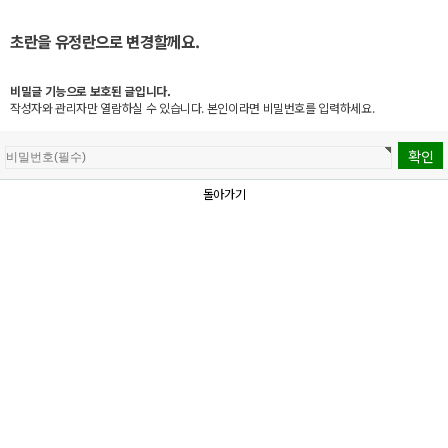
초란을 유정란으로 변경할께요.
비밀글 기능으로 보호된 글입니다.
작성자와 관리자만 열람하실 수 있습니다. 본인이라면 비밀번호를 입력하세요.
돌아가기