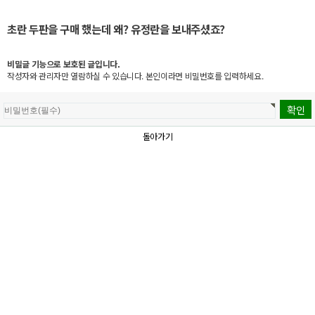
초란 두판을 구매 했는데 왜? 유정란을 보내주셨죠?
비밀글 기능으로 보호된 글입니다.
작성자와 관리자만 열람하실 수 있습니다. 본인이라면 비밀번호를 입력하세요.
돌아가기