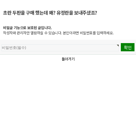
초란 두판을 구매 했는데 왜? 유정란을 보내주셨죠?
비밀글 기능으로 보호된 글입니다.
작성자와 관리자만 열람하실 수 있습니다. 본인이라면 비밀번호를 입력하세요.
돌아가기