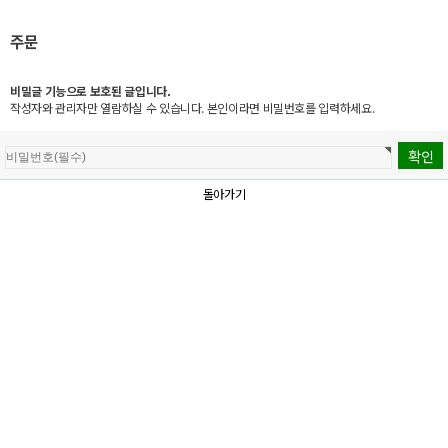
주문
비밀글 기능으로 보호된 글입니다.
작성자와 관리자만 열람하실 수 있습니다. 본인이라면 비밀번호를 입력하세요.
돌아가기