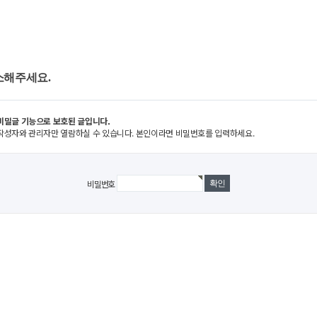
소해주세요.
비밀글 기능으로 보호된 글입니다.
작성자와 관리자만 열람하실 수 있습니다. 본인이라면 비밀번호를 입력하세요.
비밀번호