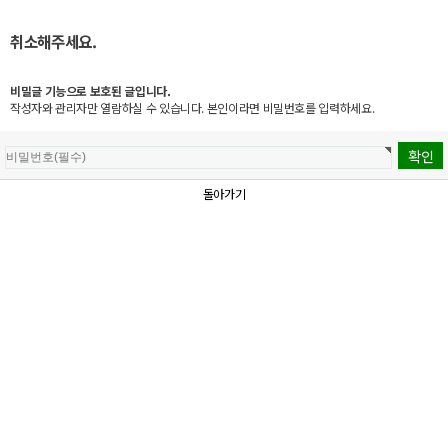
취소해주세요.
비밀글 기능으로 보호된 글입니다.
작성자와 관리자만 열람하실 수 있습니다. 본인이라면 비밀번호를 입력하세요.
돌아가기