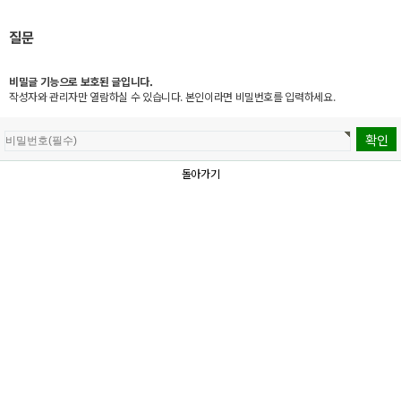
질문
비밀글 기능으로 보호된 글입니다.
작성자와 관리자만 열람하실 수 있습니다. 본인이라면 비밀번호를 입력하세요.
돌아가기