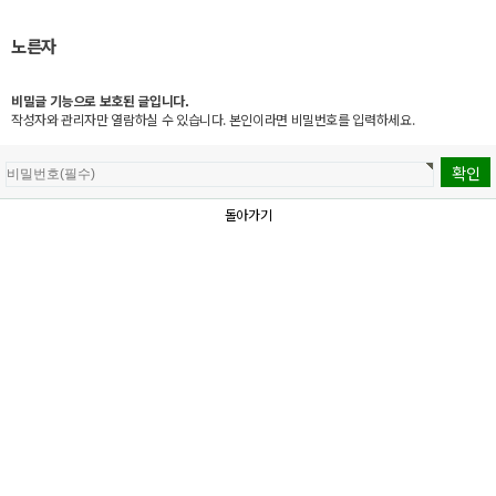
노른자
비밀글 기능으로 보호된 글입니다.
작성자와 관리자만 열람하실 수 있습니다. 본인이라면 비밀번호를 입력하세요.
돌아가기