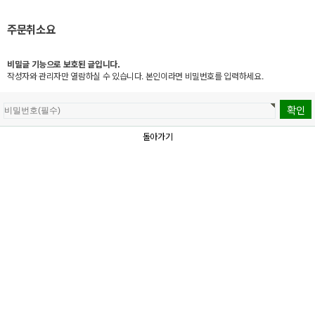
주문취소요
비밀글 기능으로 보호된 글입니다.
작성자와 관리자만 열람하실 수 있습니다. 본인이라면 비밀번호를 입력하세요.
돌아가기