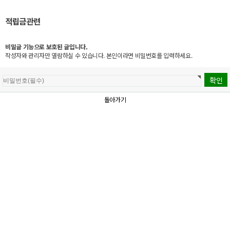
적립금관련
비밀글 기능으로 보호된 글입니다.
작성자와 관리자만 열람하실 수 있습니다. 본인이라면 비밀번호를 입력하세요.
돌아가기