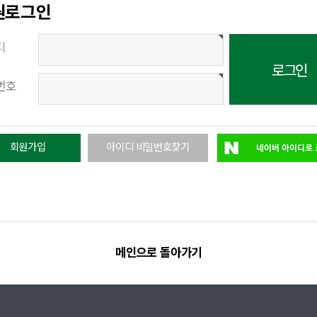
원로그인
디
번호
회원가입
아이디 비밀번호찾기
메인으로 돌아가기