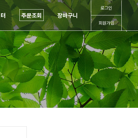
로그인
센터
주문조회
장바구니
회원가입