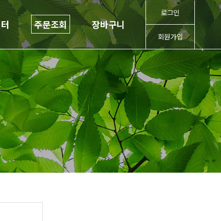
로그인
센터
주문조회
장바구니
회원가입