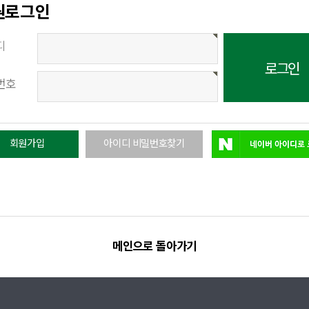
원로그인
디
번호
회원가입
아이디 비밀번호찾기
메인으로 돌아가기