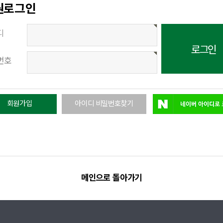
원로그인
디
번호
회원가입
아이디 비밀번호찾기
메인으로 돌아가기