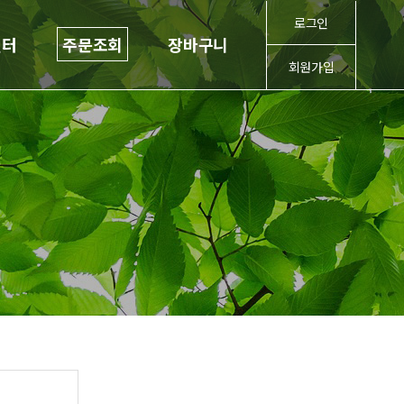
로그인
센터
주문조회
장바구니
회원가입