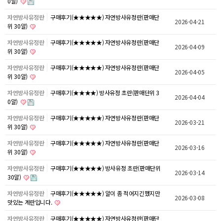
0알)
자연방사유정란
구매후기(★★★★★) 자연방사유정란(판매단
2026-04-21
위 30알)
자연방사유정란
구매후기(★★★★★) 자연방사유정란(판매단
2026-04-09
위 30알)
자연방사유정란
구매후기(★★★★★) 자연방사유정란(판매단
2026-04-05
위 30알)
자연방사유정란
구매후기(★★★★) 방사유정 초란(판매단위 3
2026-04-04
0알)
자연방사유정란
구매후기(★★★★★) 자연방사유정란(판매단
2026-03-21
위 30알)
자연방사유정란
구매후기(★★★★★) 자연방사유정란(판매단
2026-03-16
위 30알)
자연방사유정란
구매후기(★★★★★) 방사유정 초란(판매단위
2026-03-14
30알)
자연방사유정란
구매후기(★★★★★) 알이 좀 적어지긴했지만
2026-03-08
맛있는 계란입니다.
자연방사유정란
구매후기(★★★★★) 자연방사유정란(판매단