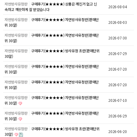
자연방사유정란
구매후기(★★★★★) 상품은 깨진거 없고 신
2026-08-04
속하고 깨끗하게 잘 받았습니다
자연방사유정란
구매후기(★★★★★) 자연방사유정란(판매단
2026-08-03
위 30알)
자연방사유정란
구매후기(★★★★★) 자연방사유정란(판매단
2026-07-30
위 30알)
자연방사유정란
구매후기(★★★★★) 방사유정 초란(판매단위
2026-07-29
30알)
자연방사유정란
구매후기(★★★★★) 자연방사유정란(판매단
2026-07-20
위 30알)
자연방사유정란
구매후기(★★★★★) 자연방사유정란(판매단
2026-07-20
위 30알)
자연방사유정란
구매후기(★★★★★) 자연방사유정란(판매단
2026-07-10
위 30알)
자연방사유정란
구매후기(★★★★★) 자연방사유정란(판매단
2026-06-29
위 30알)
자연방사유정란
구매후기(★★★★★) 방사유정 초란(판매단위
2026-06-20
30알)