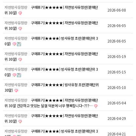
자연방사유정란
구매후기(★★★★★) 자연방사유정란(판매단
2026-06-08
위 30알)
자연방사유정란
구매후기(★★★★★) 자연방사유정란(판매단
2026-06-05
위 30알)
자연방사유정란
구매후기(★★★★) 방사유정 초란(판매단위 3
2026-06-05
0알)
자연방사유정란
구매후기(★★★★★) 자연방사유정란(판매단
2026-05-19
위 30알)
자연방사유정란
구매후기(★★★★) 방사유정 초란(판매단위 3
2026-05-15
0알)
자연방사유정란
구매후기(★★★★★) 방사유정 초란(판매단위
2026-05-10
30알)
자연방사유정란
구매후기(★★★★★) 자연방사유정란(판매단
2026-05-04
위 30알 건강하고 맛있는 달결 덕분에 너무 행복합니다~???…
자연방사유정란
구매후기(★★★★★) 자연방사유정란(판매단
2026-04-29
위 30알)
자연방사유정란
구매후기(★★★★) 방사유정 초란(판매단위 3
2026-04-21